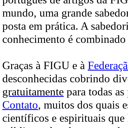
mundo, uma grande sabedori
posta em prática. A sabedor
conhecimento é combinado 
Graças à FIGU e à
Federaçã
desconhecidas cobrindo div
gratuitamente
para todas as
Contato
, muitos dos quais e
científicos e espirituais q