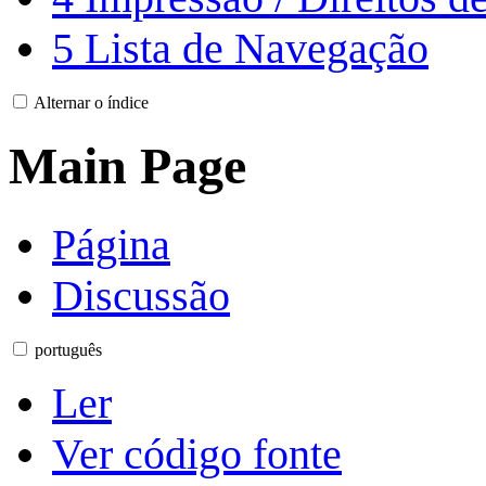
5
Lista de Navegação
Alternar o índice
Main Page
Página
Discussão
português
Ler
Ver código fonte