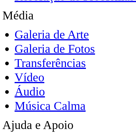
Média
Galeria de Arte
Galeria de Fotos
Transferências
Vídeo
Áudio
Música Calma
Ajuda e Apoio