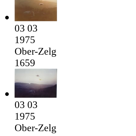
03 03
1975
Ober-Zelg
1659
03 03
1975
Ober-Zelg