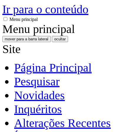
Ir para o conteúdo
Menu principal
Menu principal
mover para a barra lateral
ocultar
Site
Página Principal
Pesquisar
Novidades
Inquéritos
Alterações Recentes