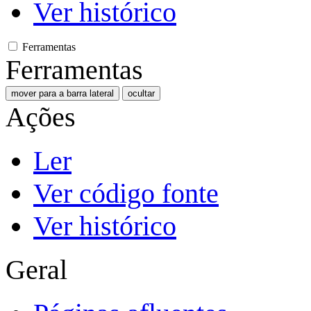
Ver histórico
Ferramentas
Ferramentas
mover para a barra lateral
ocultar
Ações
Ler
Ver código fonte
Ver histórico
Geral