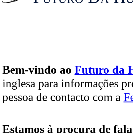
Bem-vindo ao
Futuro da
inglesa para informações p
pessoa de contacto com a
F
Estamos à procura de fala