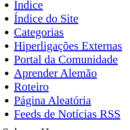
Índice
Índice do Site
Categorias
Hiperligações Externas
Portal da Comunidade
Aprender Alemão
Roteiro
Página Aleatória
Feeds de Notícias RSS