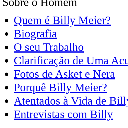
Sobre o Homem
Quem é Billy Meier?
Biografia
O seu Trabalho
Clarificação de Uma Ac
Fotos de Asket e Nera
Porquê Billy Meier?
Atentados à Vida de Bill
Entrevistas com Billy