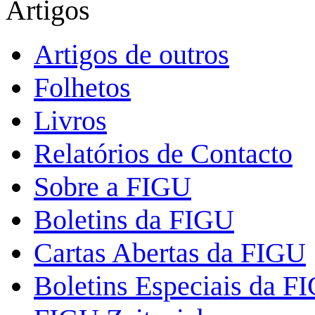
Artigos
Artigos de outros
Folhetos
Livros
Relatórios de Contacto
Sobre a FIGU
Boletins da FIGU
Cartas Abertas da FIGU
Boletins Especiais da F