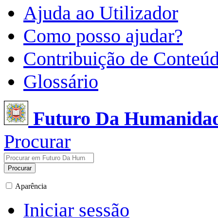
Ajuda ao Utilizador
Como posso ajudar?
Contribuição de Conteú
Glossário
Futuro Da Humanida
Procurar
Procurar
Aparência
Iniciar sessão