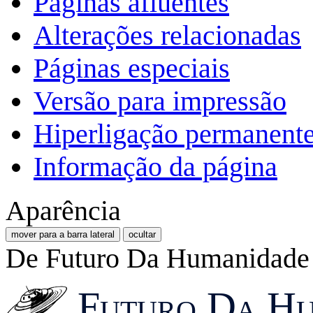
Páginas afluentes
Alterações relacionadas
Páginas especiais
Versão para impressão
Hiperligação permanent
Informação da página
Aparência
mover para a barra lateral
ocultar
De Futuro Da Humanidade
Futuro Da Hu