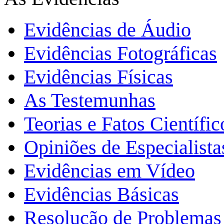
Evidências de Áudio
Evidências Fotográficas
Evidências Físicas
As Testemunhas
Teorias e Fatos Científi
Opiniões de Especialista
Evidências em Vídeo
Evidências Básicas
Resolução de Problemas 