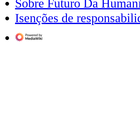
Sobre Futuro Da Human
Isenções de responsabil