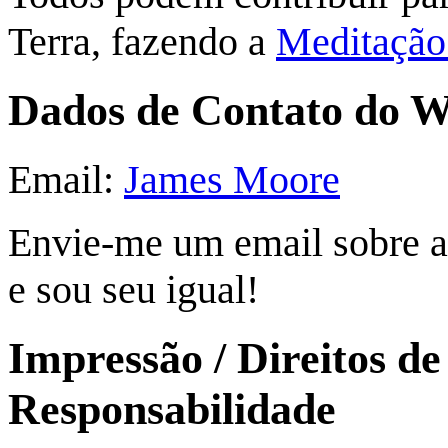
Terra, fazendo a
Meditação
Dados de Contato do 
Email:
James Moore
Envie-me um email sobre a
e sou seu igual!
Impressão / Direitos de
Responsabilidade