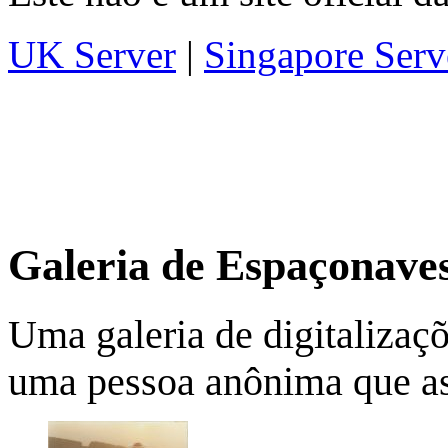
UK Server
|
Singapore Serv
Galeria de Espaçonave
Uma galeria de digitalizaçõ
uma pessoa anônima que a